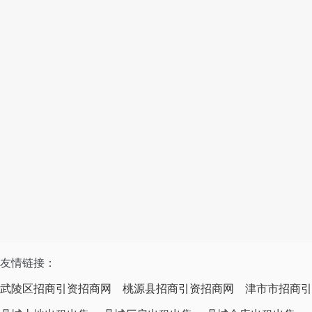
友情链接：
武陵区招商引资招商网
桃源县招商引资招商网
津市市招商引