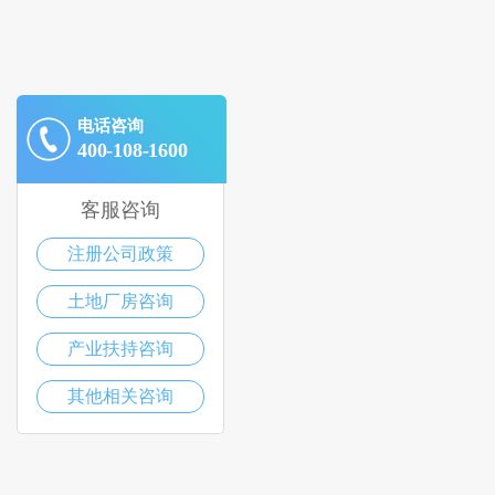
电话咨询
400-108-1600
客服咨询
注册公司政策
土地厂房咨询
产业扶持咨询
其他相关咨询