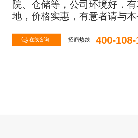
院、仓储等，公司环境好，有
地，价格实惠，有意者请与本
400-108-
招商热线：
在线咨询